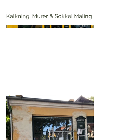
Kalkning, Murer & Sokkel Maling